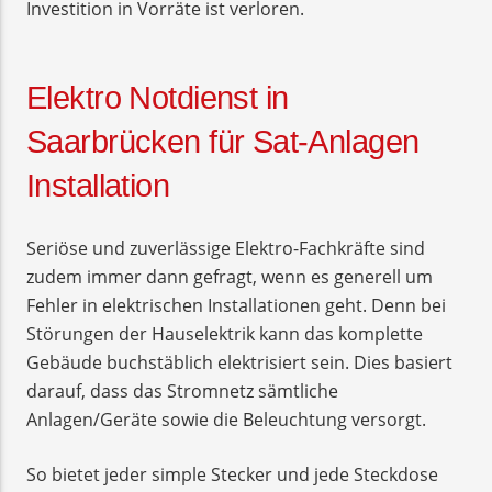
Investition in Vorräte ist verloren.
Elektro Notdienst in
Saarbrücken für Sat-Anlagen
Installation
Seriöse und zuverlässige Elektro-Fachkräfte sind
zudem immer dann gefragt, wenn es generell um
Fehler in elektrischen Installationen geht. Denn bei
Störungen der Hauselektrik kann das komplette
Gebäude buchstäblich elektrisiert sein. Dies basiert
darauf, dass das Stromnetz sämtliche
Anlagen/Geräte sowie die Beleuchtung versorgt.
So bietet jeder simple Stecker und jede Steckdose