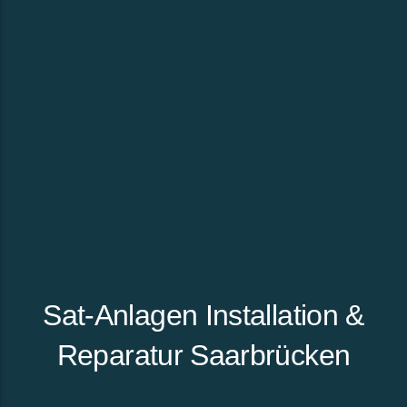
Sat-Anlagen Installation &
Reparatur Saarbrücken