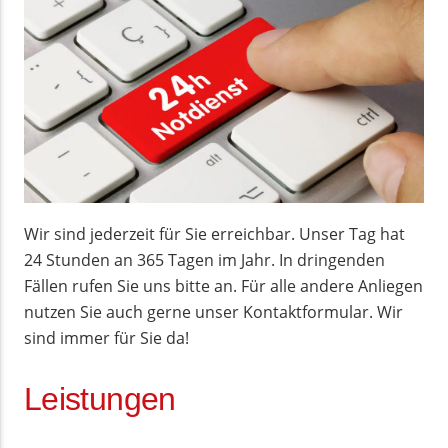
Wir sind jederzeit für Sie erreichbar. Unser Tag hat
24 Stunden an 365 Tagen im Jahr. In dringenden
Fällen rufen Sie uns bitte an. Für alle andere Anliegen
nutzen Sie auch gerne unser Kontaktformular. Wir
sind immer für Sie da!
Leistungen