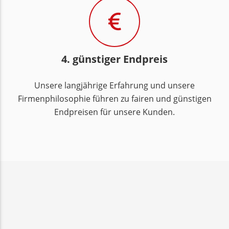
4. günstiger Endpreis
Unsere langjährige Erfahrung und unsere
Firmenphilosophie führen zu fairen und günstigen
Endpreisen für unsere Kunden.