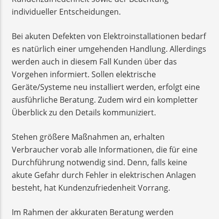
individueller Entscheidungen.
Bei akuten Defekten von Elektroinstallationen bedarf
es natürlich einer umgehenden Handlung. Allerdings
werden auch in diesem Fall Kunden über das
Vorgehen informiert. Sollen elektrische
Geräte/Systeme neu installiert werden, erfolgt eine
ausführliche Beratung. Zudem wird ein kompletter
Überblick zu den Details kommuniziert.
Stehen größere Maßnahmen an, erhalten
Verbraucher vorab alle Informationen, die für eine
Durchführung notwendig sind. Denn, falls keine
akute Gefahr durch Fehler in elektrischen Anlagen
besteht, hat Kundenzufriedenheit Vorrang.
Im Rahmen der akkuraten Beratung werden