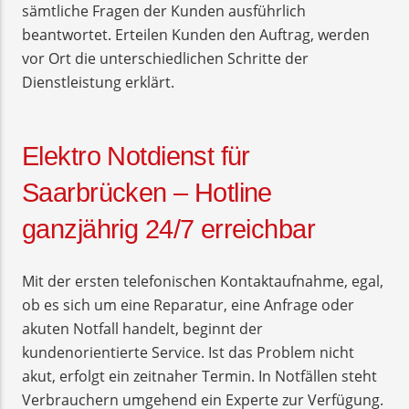
sämtliche Fragen der Kunden ausführlich
beantwortet. Erteilen Kunden den Auftrag, werden
vor Ort die unterschiedlichen Schritte der
Dienstleistung erklärt.
Elektro Notdienst für
Saarbrücken – Hotline
ganzjährig 24/7 erreichbar
Mit der ersten telefonischen Kontaktaufnahme, egal,
ob es sich um eine Reparatur, eine Anfrage oder
akuten Notfall handelt, beginnt der
kundenorientierte Service. Ist das Problem nicht
akut, erfolgt ein zeitnaher Termin. In Notfällen steht
Verbrauchern umgehend ein Experte zur Verfügung.