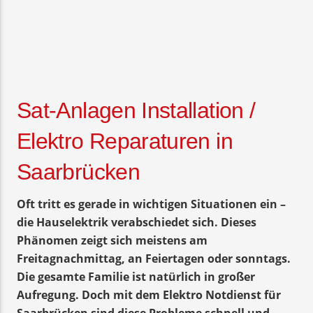
Sat-Anlagen Installation /
Elektro Reparaturen in
Saarbrücken
Oft tritt es gerade in wichtigen Situationen ein –
die Hauselektrik verabschiedet sich. Dieses
Phänomen zeigt sich meistens am
Freitagnachmittag, an Feiertagen oder sonntags.
Die gesamte Familie ist natürlich in großer
Aufregung. Doch mit dem Elektro Notdienst für
Saarbrücken sind diese Probleme schnell und