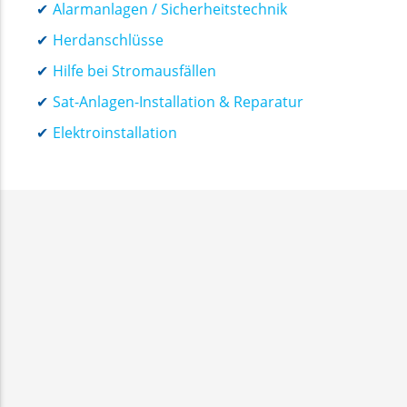
Alarmanlagen / Sicherheitstechnik
Herdanschlüsse
Hilfe bei Stromausfällen
Sat-Anlagen-Installation & Reparatur
Elektroinstallation