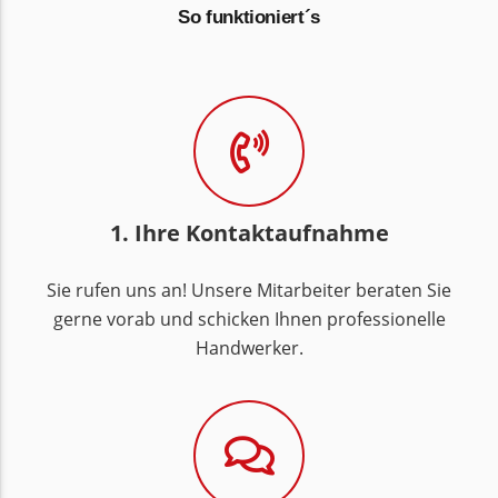
So funktioniert´s
1. Ihre Kontaktaufnahme
Sie rufen uns an! Unsere Mitarbeiter beraten Sie
gerne vorab und schicken Ihnen professionelle
Handwerker.