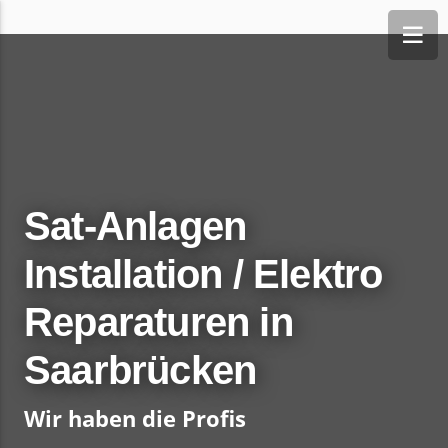
Sat-Anlagen
Installation / Elektro
Reparaturen in
Saarbrücken
Wir haben die Profis