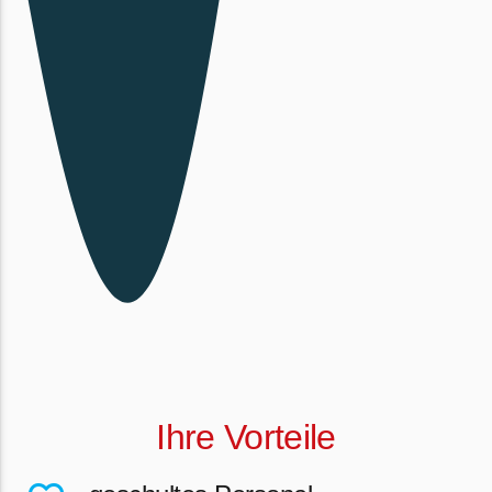
Ihre Vorteile