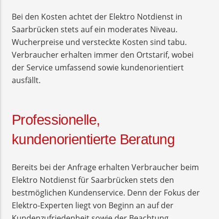
Bei den Kosten achtet der Elektro Notdienst in
Saarbrücken stets auf ein moderates Niveau.
Wucherpreise und versteckte Kosten sind tabu.
Verbraucher erhalten immer den Ortstarif, wobei
der Service umfassend sowie kundenorientiert
ausfällt.
Professionelle,
kundenorientierte Beratung
Bereits bei der Anfrage erhalten Verbraucher beim
Elektro Notdienst für Saarbrücken stets den
bestmöglichen Kundenservice. Denn der Fokus der
Elektro-Experten liegt von Beginn an auf der
Kundenzufriedenheit sowie der Beachtung