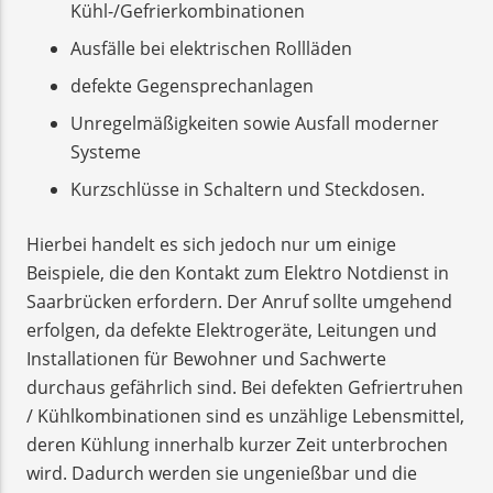
Kühl-/Gefrierkombinationen
Ausfälle bei elektrischen Rollläden
defekte Gegensprechanlagen
Unregelmäßigkeiten sowie Ausfall moderner
Systeme
Kurzschlüsse in Schaltern und Steckdosen.
Hierbei handelt es sich jedoch nur um einige
Beispiele, die den Kontakt zum Elektro Notdienst in
Saarbrücken erfordern. Der Anruf sollte umgehend
erfolgen, da defekte Elektrogeräte, Leitungen und
Installationen für Bewohner und Sachwerte
durchaus gefährlich sind. Bei defekten Gefriertruhen
/ Kühlkombinationen sind es unzählige Lebensmittel,
deren Kühlung innerhalb kurzer Zeit unterbrochen
wird. Dadurch werden sie ungenießbar und die