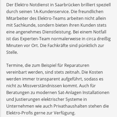
Der Elektro Notdienst in Saarbrücken brilliert speziell
durch seinen 1A-Kundenservice. Die freundlichen
Mitarbeiter des Elektro-Teams arbeiten nicht allein
mit Sachkunde, sondern bieten ihren Kunden stets
eine angenehmes Dienstleistung. Bei einem Notfall
ist das Experten-Team normalerweise in circa dreißig
Minuten vor Ort. Die Fachkräfte sind pünktlich zur
Stelle.
Termine, die zum Beispiel für Reparaturen
vereinbart werden, sind stets zeitnah. Die Kosten
werden immer transparent aufgeführt, sodass es
nicht zu Missverständnissen kommt. Auch für
Beratungen zu modernen Sat-Anlagen Installationen
und Justierungen elektrischer Systeme in
Unternehmen wie auch Privathaushalten stehen die
Elektro-Profis gerne zur Verfügung.