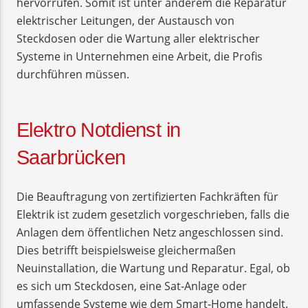
hervorrufen. Somit ist unter anderem die Reparatur
elektrischer Leitungen, der Austausch von
Steckdosen oder die Wartung aller elektrischer
Systeme in Unternehmen eine Arbeit, die Profis
durchführen müssen.
Elektro Notdienst in
Saarbrücken
Die Beauftragung von zertifizierten Fachkräften für
Elektrik ist zudem gesetzlich vorgeschrieben, falls die
Anlagen dem öffentlichen Netz angeschlossen sind.
Dies betrifft beispielsweise gleichermaßen
Neuinstallation, die Wartung und Reparatur. Egal, ob
es sich um Steckdosen, eine Sat-Anlage oder
umfassende Systeme wie dem Smart-Home handelt.