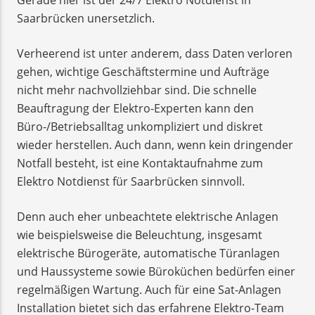
Saarbrücken unersetzlich.
Verheerend ist unter anderem, dass Daten verloren
gehen, wichtige Geschäftstermine und Aufträge
nicht mehr nachvollziehbar sind. Die schnelle
Beauftragung der Elektro-Experten kann den
Büro-/Betriebsalltag unkompliziert und diskret
wieder herstellen. Auch dann, wenn kein dringender
Notfall besteht, ist eine Kontaktaufnahme zum
Elektro Notdienst für Saarbrücken sinnvoll.
Denn auch eher unbeachtete elektrische Anlagen
wie beispielsweise die Beleuchtung, insgesamt
elektrische Bürogeräte, automatische Türanlagen
und Haussysteme sowie Büroküchen bedürfen einer
regelmäßigen Wartung. Auch für eine Sat-Anlagen
Installation bietet sich das erfahrene Elektro-Team