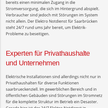
bereits einen minimalen Zugang in die
Stromversorgung, die sich im Hintergrund abspielt.
Verbraucher sind jedoch mit Störungen im System
nicht allein. Der Elektro Notdienst für Saarbrücken
steht 24/7 rund ums Jahr bereit, um Elektrik-
Probleme zu beseitigen.
Experten für Privathaushalte
und Unternehmen
Elektrische Installationen sind allerdings nicht nur in
Privathaushalten für diverse Funktionen
saarbrueckenziell. Im gewerblichen Bereich und in
öffentlichen Gebäuden sind Störungen im Stromnetz
für die komplette Struktur im Betrieb ein Desaster.
Gerade hier ist der 24/7 Elektro Notdienst in