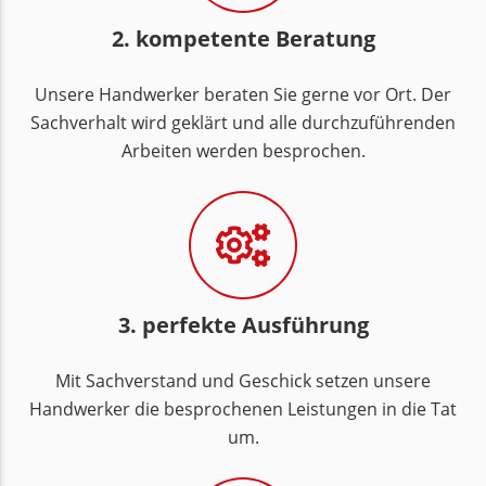
2. kompetente Beratung
Unsere Handwerker beraten Sie gerne vor Ort. Der
Sachverhalt wird geklärt und alle durchzuführenden
Arbeiten werden besprochen.
3. perfekte Ausführung
Mit Sachverstand und Geschick setzen unsere
Handwerker die besprochenen Leistungen in die Tat
um.