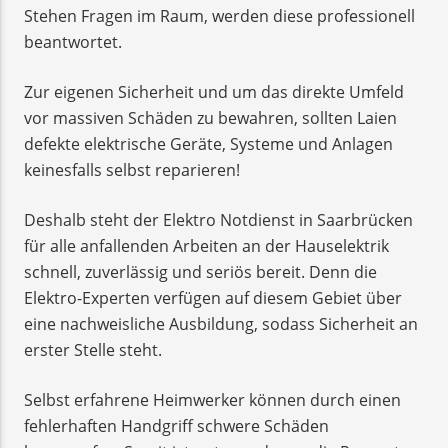
Stehen Fragen im Raum, werden diese professionell
beantwortet.
Zur eigenen Sicherheit und um das direkte Umfeld
vor massiven Schäden zu bewahren, sollten Laien
defekte elektrische Geräte, Systeme und Anlagen
keinesfalls selbst reparieren!
Deshalb steht der Elektro Notdienst in Saarbrücken
für alle anfallenden Arbeiten an der Hauselektrik
schnell, zuverlässig und seriös bereit. Denn die
Elektro-Experten verfügen auf diesem Gebiet über
eine nachweisliche Ausbildung, sodass Sicherheit an
erster Stelle steht.
Selbst erfahrene Heimwerker können durch einen
fehlerhaften Handgriff schwere Schäden