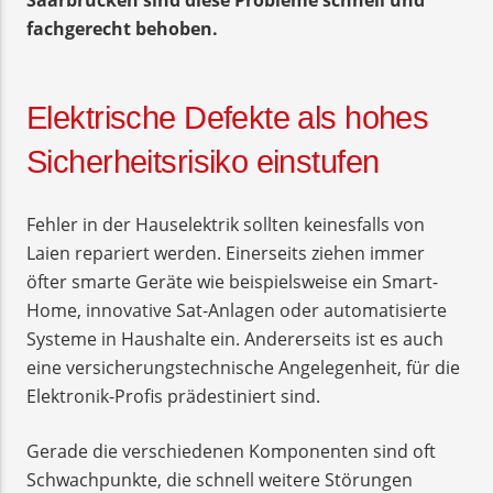
fachgerecht behoben.
Elektrische Defekte als hohes
Sicherheitsrisiko einstufen
Fehler in der Hauselektrik sollten keinesfalls von
Laien repariert werden. Einerseits ziehen immer
öfter smarte Geräte wie beispielsweise ein Smart-
Home, innovative Sat-Anlagen oder automatisierte
Systeme in Haushalte ein. Andererseits ist es auch
eine versicherungstechnische Angelegenheit, für die
Elektronik-Profis prädestiniert sind.
Gerade die verschiedenen Komponenten sind oft
Schwachpunkte, die schnell weitere Störungen