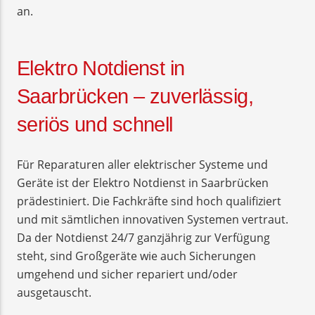
an.
Elektro Notdienst in
Saarbrücken – zuverlässig,
seriös und schnell
Für Reparaturen aller elektrischer Systeme und
Geräte ist der Elektro Notdienst in Saarbrücken
prädestiniert. Die Fachkräfte sind hoch qualifiziert
und mit sämtlichen innovativen Systemen vertraut.
Da der Notdienst 24/7 ganzjährig zur Verfügung
steht, sind Großgeräte wie auch Sicherungen
umgehend und sicher repariert und/oder
ausgetauscht.