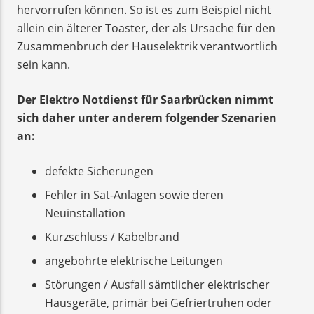
hervorrufen können. So ist es zum Beispiel nicht
allein ein älterer Toaster, der als Ursache für den
Zusammenbruch der Hauselektrik verantwortlich
sein kann.
Der Elektro Notdienst für Saarbrücken nimmt
sich daher unter anderem folgender Szenarien
an:
defekte Sicherungen
Fehler in Sat-Anlagen sowie deren
Neuinstallation
Kurzschluss / Kabelbrand
angebohrte elektrische Leitungen
Störungen / Ausfall sämtlicher elektrischer
Hausgeräte, primär bei Gefriertruhen oder